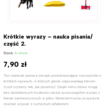
Krótkie wyrazy – nauka pisania/
część 2.
Stock:
In stock
7,90
zł
Ten materiał zawiera obrazki przedstawiające rzeczowniki o
krótkich nazwach, w których głoski odpowiadają literom
(czyli czytamy tak, jak piszemy). Dzięki temu dzieci mogą
bez dodatkowych trudności ułożyć poszczególne wyrazy z
literek zamieszczonych w pliku. Materiał można oczywiście
również używać z ruchomym alfabetem.