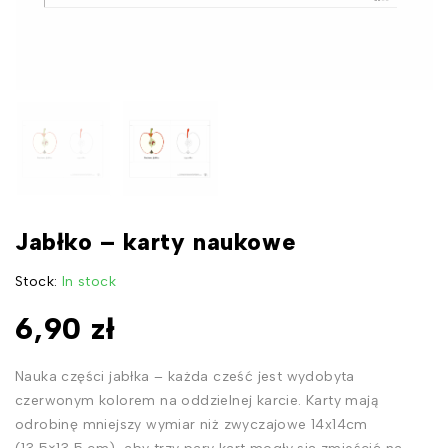
Jabłko – karty naukowe
Stock:
In stock
6,90
zł
Nauka części jabłka – każda cześć jest wydobyta
czerwonym kolorem na oddzielnej karcie. Karty mają
odrobinę mniejszy wymiar niż zwyczajowe 14x14cm